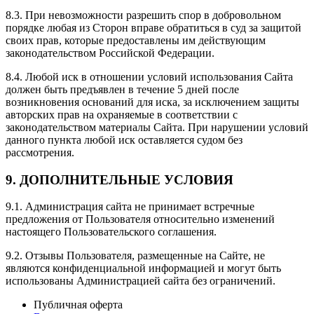
8.3. При невозможности разрешить спор в добровольном
порядке любая из Сторон вправе обратиться в суд за защитой
своих прав, которые предоставлены им действующим
законодательством Российской Федерации.
8.4. Любой иск в отношении условий использования Сайта
должен быть предъявлен в течение 5 дней после
возникновения оснований для иска, за исключением защиты
авторских прав на охраняемые в соответствии с
законодательством материалы Сайта. При нарушении условий
данного пункта любой иск оставляется судом без
рассмотрения.
9. ДОПОЛНИТЕЛЬНЫЕ УСЛОВИЯ
9.1. Администрация сайта не принимает встречные
предложения от Пользователя относительно изменений
настоящего Пользовательского соглашения.
9.2. Отзывы Пользователя, размещенные на Сайте, не
являются конфиденциальной информацией и могут быть
использованы Администрацией сайта без ограничений.
Публичная оферта