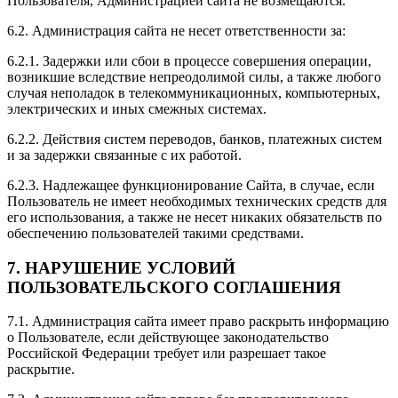
Пользователя, Администрацией сайта не возмещаются.
6.2. Администрация сайта не несет ответственности за:
6.2.1. Задержки или сбои в процессе совершения операции,
возникшие вследствие непреодолимой силы, а также любого
случая неполадок в телекоммуникационных, компьютерных,
электрических и иных смежных системах.
6.2.2. Действия систем переводов, банков, платежных систем
и за задержки связанные с их работой.
6.2.3. Надлежащее функционирование Сайта, в случае, если
Пользователь не имеет необходимых технических средств для
его использования, а также не несет никаких обязательств по
обеспечению пользователей такими средствами.
7. НАРУШЕНИЕ УСЛОВИЙ
ПОЛЬЗОВАТЕЛЬСКОГО СОГЛАШЕНИЯ
7.1. Администрация сайта имеет право раскрыть информацию
о Пользователе, если действующее законодательство
Российской Федерации требует или разрешает такое
раскрытие.