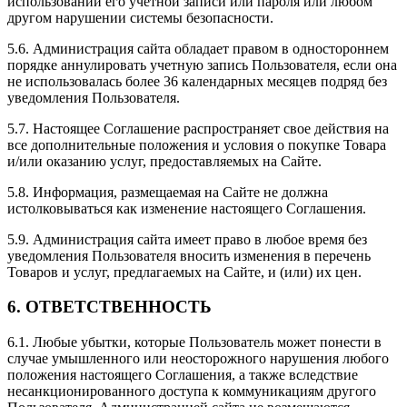
использовании его учётной записи или пароля или любом
другом нарушении системы безопасности.
5.6. Администрация сайта обладает правом в одностороннем
порядке аннулировать учетную запись Пользователя, если она
не использовалась более 36 календарных месяцев подряд без
уведомления Пользователя.
5.7. Настоящее Соглашение распространяет свое действия на
все дополнительные положения и условия о покупке Товара
и/или оказанию услуг, предоставляемых на Сайте.
5.8. Информация, размещаемая на Сайте не должна
истолковываться как изменение настоящего Соглашения.
5.9. Администрация сайта имеет право в любое время без
уведомления Пользователя вносить изменения в перечень
Товаров и услуг, предлагаемых на Сайте, и (или) их цен.
6. ОТВЕТСТВЕННОСТЬ
6.1. Любые убытки, которые Пользователь может понести в
случае умышленного или неосторожного нарушения любого
положения настоящего Соглашения, а также вследствие
несанкционированного доступа к коммуникациям другого