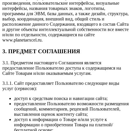
произведения, пользовательские интерфейсы, визуальные
интерфейсы, названия товарных знаков, логотипы,
программы для ЭВМ, базы данных, а также дизайн, структура,
выбор, координация, внешний вид, общий стиль и
расположение данного Содержания, входящего в состав Сайта
и другие объекты интеллектуальной собственности все вместе
и/или по отдельности, содержащиеся на сайте
www.planetaexcel.ru.
3. ПРЕДМЕТ СОГЛАШЕНИЯ
3.1. Предметом настоящего Соглашения является
предоставление Пользователю доступа к содержащимся на
Сайте Товарам и/или оказываемым услугам.
3.1.1. Сайт предоставляет Пользователю следующие виды
услуг (сервисов):
доступ к средствам поиска и навигации сайта;
предоставление Пользователю возможности размещения
сообщений, комментариев, рецензий Пользователей,
выставления оценок контенту сайта;
доступ к информации о Товаре и/или услуге к
информации о приобретении Товара на платной/
бесплатной основе;