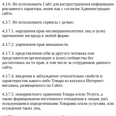
4.3.6. Не использовать Сайт для распространения информации
рекламного характера, иначе как с согласия Администрации
сайта.
4.3.7. Не использовать сервисы с целью:
4.3.7.1. нарушения прав несовершеннолетних лиц и (или)
причинение им вреда в любой форме.
4.3.7.2. ущемления прав меньшинств.
4.3.7.3. представления себя за другого человека или
представителя организации и (или) сообщества без
достаточных на то прав, в том числе за сотрудников данного
сайта.
4.3.7.4. введения в заблуждение относительно свойств и
характеристик какого-либо Товара из каталога Интернет-
магазина, размещенного на Сайте.
4.3.7.5. некорректного сравнения Товара и/или Услуги, а
также формирования негативного отношения к лицам, (не)
пользующимся определенными Товарами и/или услугами, или
осуждения таких лиц.