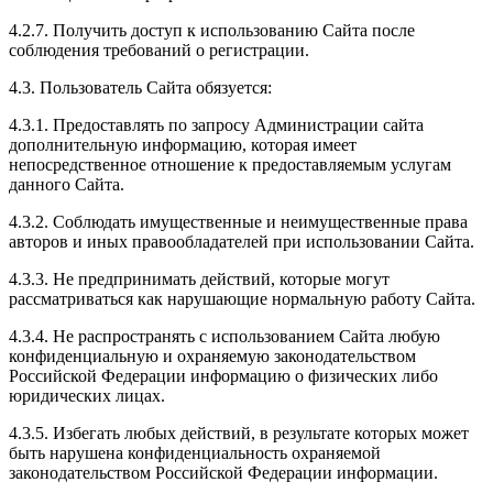
4.2.7. Получить доступ к использованию Сайта после
соблюдения требований о регистрации.
4.3. Пользователь Сайта обязуется:
4.3.1. Предоставлять по запросу Администрации сайта
дополнительную информацию, которая имеет
непосредственное отношение к предоставляемым услугам
данного Сайта.
4.3.2. Соблюдать имущественные и неимущественные права
авторов и иных правообладателей при использовании Сайта.
4.3.3. Не предпринимать действий, которые могут
рассматриваться как нарушающие нормальную работу Сайта.
4.3.4. Не распространять с использованием Сайта любую
конфиденциальную и охраняемую законодательством
Российской Федерации информацию о физических либо
юридических лицах.
4.3.5. Избегать любых действий, в результате которых может
быть нарушена конфиденциальность охраняемой
законодательством Российской Федерации информации.