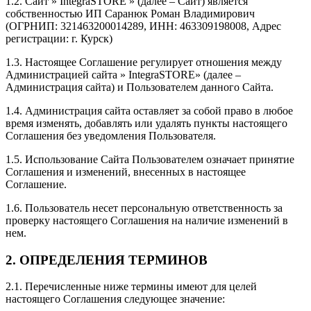
1.2. Сайт » IntegraSTORE » (далее – Сайт) является
собственностью ИП Саранюк Роман Владимирович
(ОГРНИП: 321463200014289, ИНН: 463309198008, Адрес
регистрации: г. Курск)
1.3. Настоящее Соглашение регулирует отношения между
Администрацией сайта » IntegraSTORE» (далее –
Администрация сайта) и Пользователем данного Сайта.
1.4. Администрация сайта оставляет за собой право в любое
время изменять, добавлять или удалять пункты настоящего
Соглашения без уведомления Пользователя.
1.5. Использование Сайта Пользователем означает принятие
Соглашения и изменений, внесенных в настоящее
Соглашение.
1.6. Пользователь несет персональную ответственность за
проверку настоящего Соглашения на наличие изменений в
нем.
2. ОПРЕДЕЛЕНИЯ ТЕРМИНОВ
2.1. Перечисленные ниже термины имеют для целей
настоящего Соглашения следующее значение: