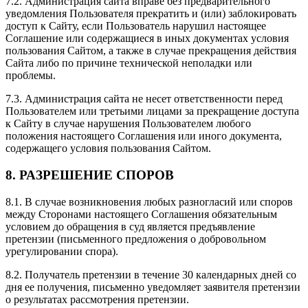
7.2. Администрация сайта вправе без предварительного
уведомления Пользователя прекратить и (или) заблокировать
доступ к Сайту, если Пользователь нарушил настоящее
Соглашение или содержащиеся в иных документах условия
пользования Сайтом, а также в случае прекращения действия
Сайта либо по причине технической неполадки или
проблемы.
7.3. Администрация сайта не несет ответственности перед
Пользователем или третьими лицами за прекращение доступа
к Сайту в случае нарушения Пользователем любого
положения настоящего Соглашения или иного документа,
содержащего условия пользования Сайтом.
8. РАЗРЕШЕНИЕ СПОРОВ
8.1. В случае возникновения любых разногласий или споров
между Сторонами настоящего Соглашения обязательным
условием до обращения в суд является предъявление
претензии (письменного предложения о добровольном
урегулировании спора).
8.2. Получатель претензии в течение 30 календарных дней со
дня ее получения, письменно уведомляет заявителя претензии
о результатах рассмотрения претензии.