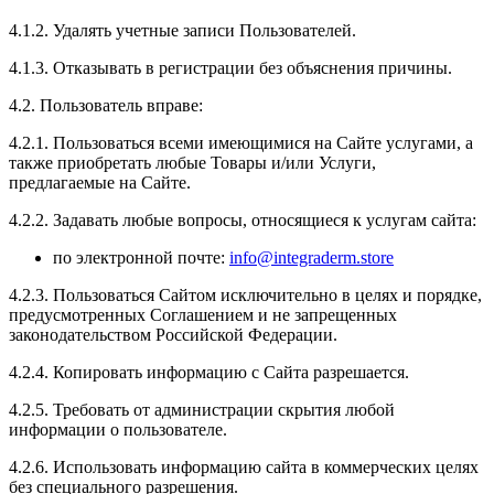
4.1.2. Удалять учетные записи Пользователей.
4.1.3. Отказывать в регистрации без объяснения причины.
4.2. Пользователь вправе:
4.2.1. Пользоваться всеми имеющимися на Сайте услугами, а
также приобретать любые Товары и/или Услуги,
предлагаемые на Сайте.
4.2.2. Задавать любые вопросы, относящиеся к услугам сайта:
по электронной почте:
info@integraderm.store
4.2.3. Пользоваться Сайтом исключительно в целях и порядке,
предусмотренных Соглашением и не запрещенных
законодательством Российской Федерации.
4.2.4. Копировать информацию с Сайта разрешается.
4.2.5. Требовать от администрации скрытия любой
информации о пользователе.
4.2.6. Использовать информацию сайта в коммерческих целях
без специального разрешения.