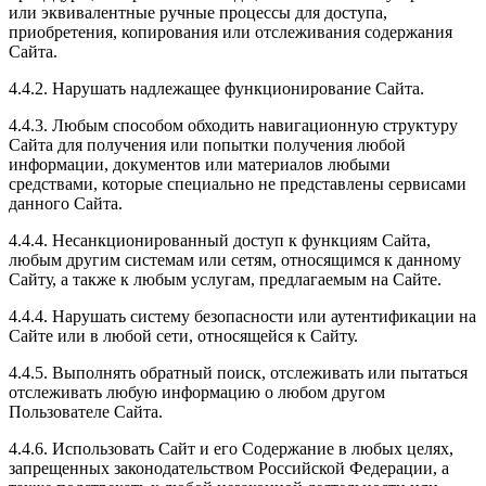
или эквивалентные ручные процессы для доступа,
приобретения, копирования или отслеживания содержания
Сайта.
4.4.2. Нарушать надлежащее функционирование Сайта.
4.4.3. Любым способом обходить навигационную структуру
Сайта для получения или попытки получения любой
информации, документов или материалов любыми
средствами, которые специально не представлены сервисами
данного Сайта.
4.4.4. Несанкционированный доступ к функциям Сайта,
любым другим системам или сетям, относящимся к данному
Сайту, а также к любым услугам, предлагаемым на Сайте.
4.4.4. Нарушать систему безопасности или аутентификации на
Сайте или в любой сети, относящейся к Сайту.
4.4.5. Выполнять обратный поиск, отслеживать или пытаться
отслеживать любую информацию о любом другом
Пользователе Сайта.
4.4.6. Использовать Сайт и его Содержание в любых целях,
запрещенных законодательством Российской Федерации, а