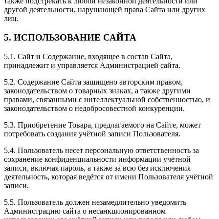
также подстрекать к любой незаконной деятельности или
другой деятельности, нарушающей права Сайта или других
лиц.
5. ИСПОЛЬЗОВАНИЕ САЙТА
5.1. Сайт и Содержание, входящее в состав Сайта,
принадлежит и управляется Администрацией сайта.
5.2. Содержание Сайта защищено авторским правом,
законодательством о товарных знаках, а также другими
правами, связанными с интеллектуальной собственностью, и
законодательством о недобросовестной конкуренции.
5.3. Приобретение Товара, предлагаемого на Сайте, может
потребовать создания учётной записи Пользователя.
5.4. Пользователь несет персональную ответственность за
сохранение конфиденциальности информации учётной
записи, включая пароль, а также за всю без исключения
деятельность, которая ведётся от имени Пользователя учётной
записи.
5.5. Пользователь должен незамедлительно уведомить
Администрацию сайта о несанкционированном