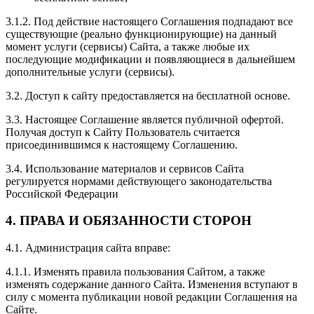
3.1.2. Под действие настоящего Соглашения подпадают все
существующие (реально функционирующие) на данный
момент услуги (сервисы) Сайта, а также любые их
последующие модификации и появляющиеся в дальнейшем
дополнительные услуги (сервисы).
3.2. Доступ к сайту предоставляется на бесплатной основе.
3.3. Настоящее Соглашение является публичной офертой.
Получая доступ к Сайту Пользователь считается
присоединившимся к настоящему Соглашению.
3.4. Использование материалов и сервисов Сайта
регулируется нормами действующего законодательства
Российской Федерации
4. ПРАВА И ОБЯЗАННОСТИ СТОРОН
4.1. Администрация сайта вправе:
4.1.1. Изменять правила пользования Сайтом, а также
изменять содержание данного Сайта. Изменения вступают в
силу с момента публикации новой редакции Соглашения на
Сайте.