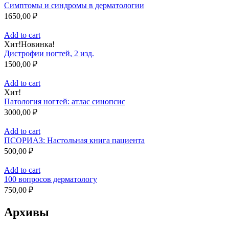
Симптомы и синдромы в дерматологии
1650,00
₽
Add to cart
Хит!
Новинка!
Дистрофии ногтей, 2 изд.
1500,00
₽
Add to cart
Хит!
Патология ногтей: атлас синопсис
3000,00
₽
Add to cart
ПСОРИАЗ: Настольная книга пациента
500,00
₽
Add to cart
100 вопросов дерматологу
750,00
₽
Архивы