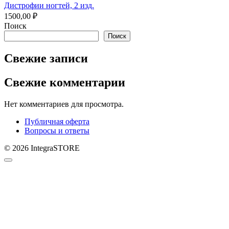
Дистрофии ногтей, 2 изд.
1500,00
₽
Поиск
Поиск
Свежие записи
Свежие комментарии
Нет комментариев для просмотра.
Публичная оферта
Вопросы и ответы
© 2026 IntegraSTORE