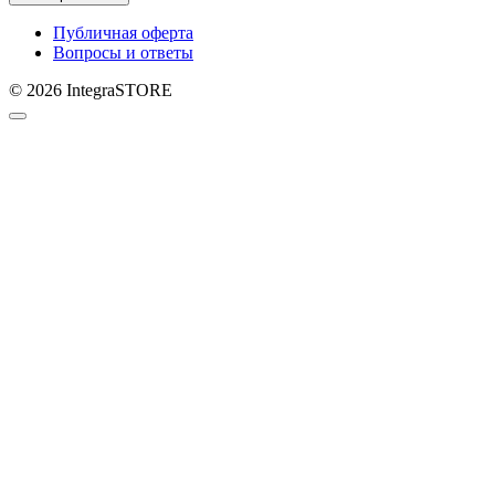
Публичная оферта
Вопросы и ответы
© 2026 IntegraSTORE